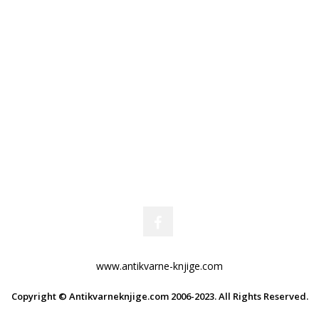
www.antikvarne-knjige.com
Copyright © Antikvarneknjige.com 2006-2023. All Rights Reserved.