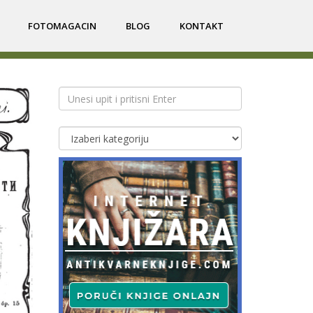
FOTOMAGACIN
BLOG
KONTAKT