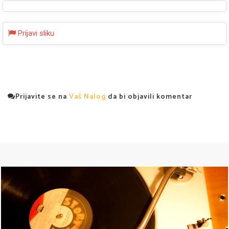
Prijavi sliku
Prijavite se na
Vaš Nalog
da bi objavili komentar