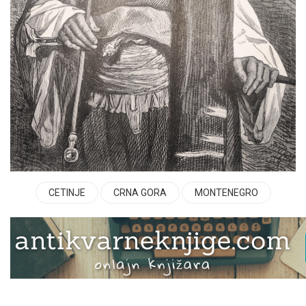
CETINJE
CRNA GORA
MONTENEGRO