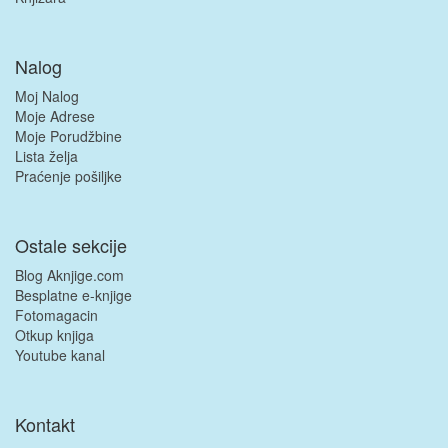
Nalog
Moj Nalog
Moje Adrese
Moje Porudžbine
Lista želja
Praćenje pošiljke
Ostale sekcije
Blog Aknjige.com
Besplatne e-knjige
Fotomagacin
Otkup knjiga
Youtube kanal
Kontakt