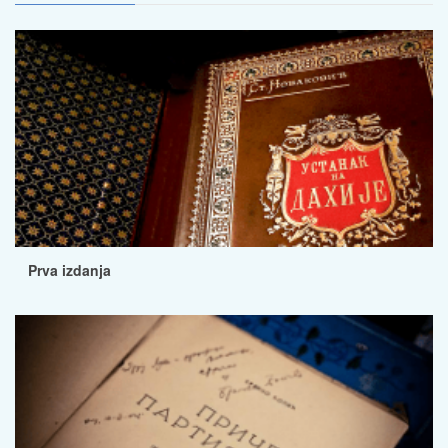
Prva izdanja