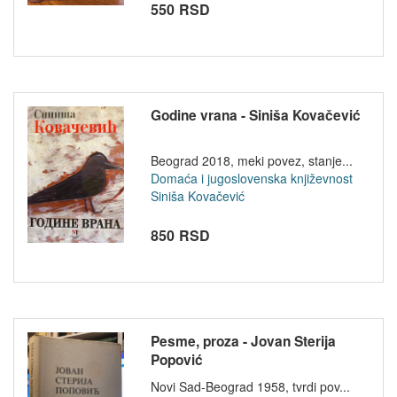
550 RSD
Godine vrana - Siniša Kovačević
Beograd 2018, meki povez, stanje...
Domaća i jugoslovenska književnost
Siniša Kovačević
850 RSD
Pesme, proza - Jovan Sterija
Popović
Novi Sad-Beograd 1958, tvrdi pov...