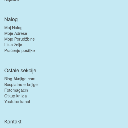
Nalog
Moj Nalog
Moje Adrese
Moje Porudžbine
Lista želja
Praćenje pošiljke
Ostale sekcije
Blog Aknjige.com
Besplatne e-knjige
Fotomagacin
Otkup knjiga
Youtube kanal
Kontakt