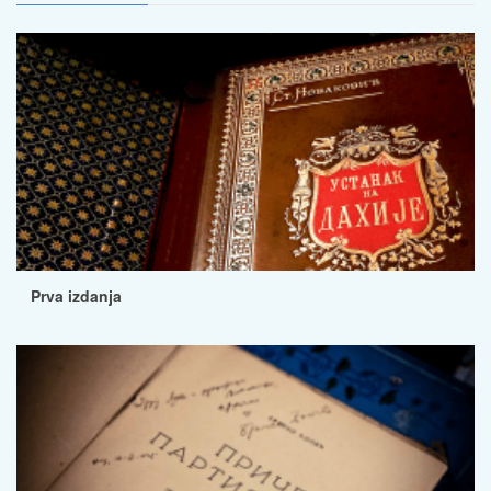
Prva izdanja