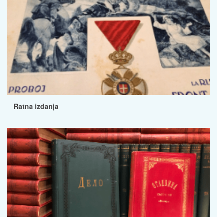
Ratna izdanja