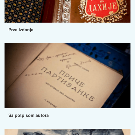
Prva izdanja
Sa potpisom autora