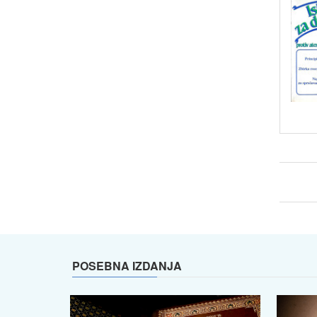
POSEBNA IZDANJA