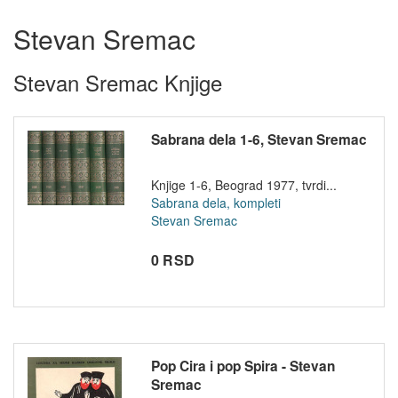
Stevan Sremac
Stevan Sremac Knjige
Sabrana dela 1-6, Stevan Sremac
Knjige 1-6, Beograd 1977, tvrdi...
Sabrana dela, kompleti
Stevan Sremac
0 RSD
Pop Cira i pop Spira - Stevan
Sremac