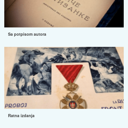
Sa potpisom autora
Ratna izdanja