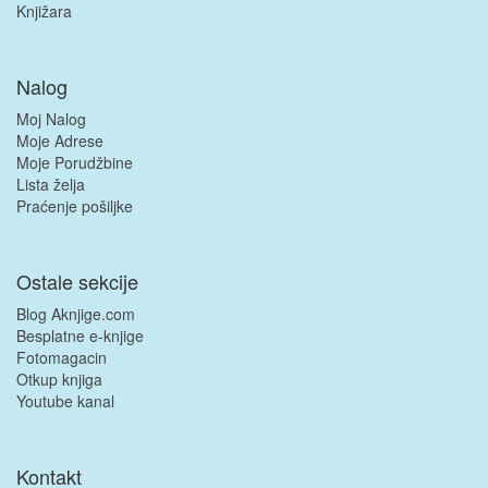
Knjižara
Nalog
Moj Nalog
Moje Adrese
Moje Porudžbine
Lista želja
Praćenje pošiljke
Ostale sekcije
Blog Aknjige.com
Besplatne e-knjige
Fotomagacin
Otkup knjiga
Youtube kanal
Kontakt