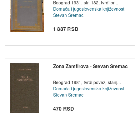
Beograd 1931, str. 182, tvrdi or...
Domaća i jugoslovenska književnost
Stevan Sremac
1 887 RSD
Zona Zamfirova - Stevan Sremac
Beograd 1981, tvrdi povez, stanj...
Domaća i jugoslovenska književnost
Stevan Sremac
470 RSD