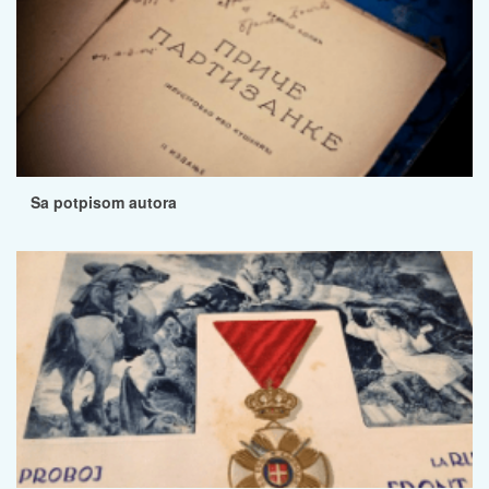
Sa potpisom autora