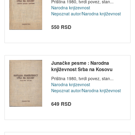
Priština 1980, tvrdi povez, stan...
Narodna knjizevnost
Nepoznat autor/Narodna književnost
550 RSD
Junačke pesme : Narodna
književnost Srba na Kosovu
Priština 1980, tvrdi povez, stan...
Narodna knjizevnost
Nepoznat autor/Narodna književnost
649 RSD