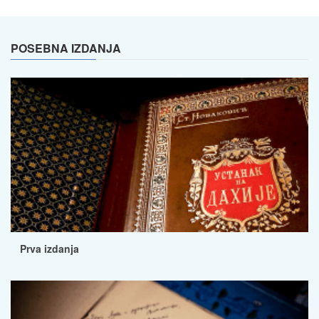
POSEBNA IZDANJA
Prva izdanja