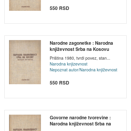
550 RSD
Narodne zagonetke : Narodna
književnost Srba na Kosovu
Priština 1980, tvrdi povez, stan...
Narodna knjizevnost
Nepoznat autor/Narodna književnost
550 RSD
Govorne narodne tvorevine :
Narodna književnost Srba na
Koso...