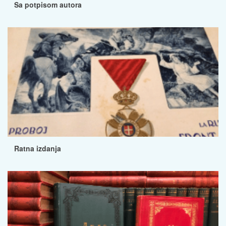
Sa potpisom autora
Ratna izdanja