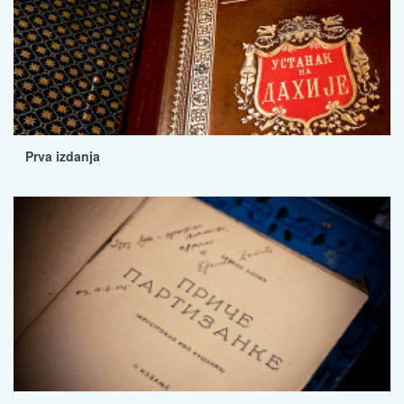
Prva izdanja