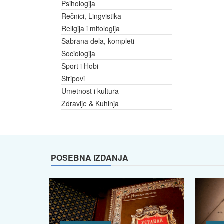
Psihologija
Rečnici, Lingvistika
Religija i mitologija
Sabrana dela, kompleti
Sociologija
Sport i Hobi
Stripovi
Umetnost i kultura
Zdravlje & Kuhinja
POSEBNA IZDANJA