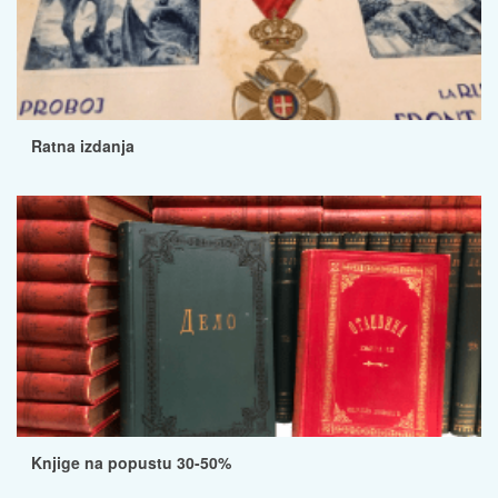
Ratna izdanja
Knjige na popustu 30-50%