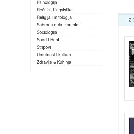
Psihologija
Rečnici, Lingvistika
Religija i mitologija
IZ
Sabrana dela, kompleti
Sociologija
Sport i Hobi
Stripovi
Umetnost i kultura
Zdravlje & Kuhinja