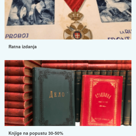
Ratna izdanja
Knjige na popustu 30-50%