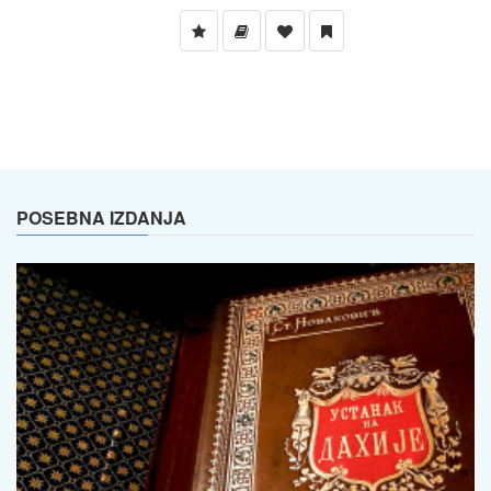
POSEBNA IZDANJA