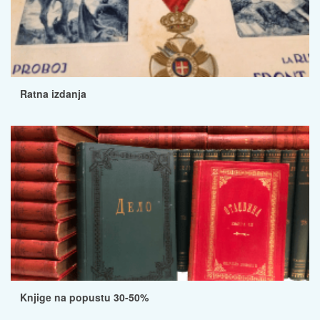
Ratna izdanja
Knjige na popustu 30-50%