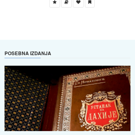
POSEBNA IZDANJA