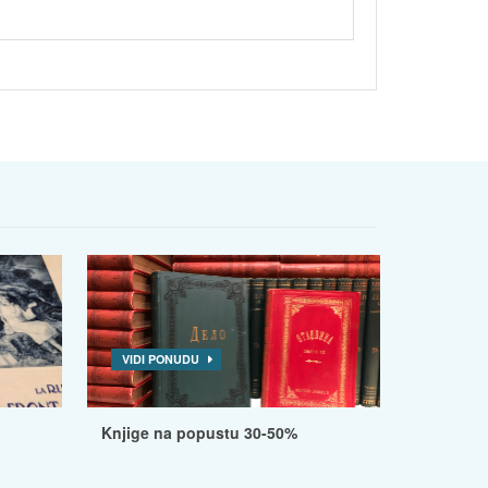
VIDI PONUDU
Knjige na popustu 30-50%