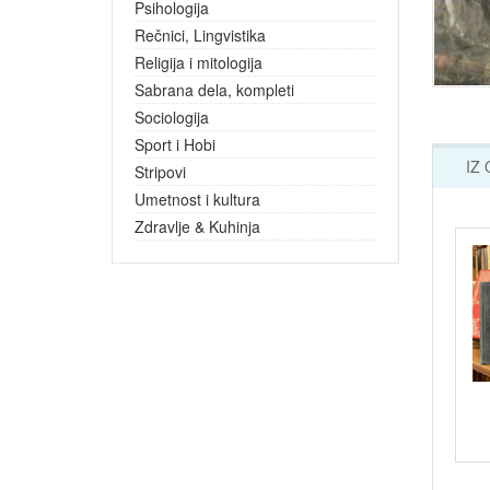
Psihologija
Rečnici, Lingvistika
Religija i mitologija
Sabrana dela, kompleti
Sociologija
Sport i Hobi
IZ
Stripovi
Umetnost i kultura
Zdravlje & Kuhinja