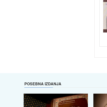
POSEBNA IZDANJA