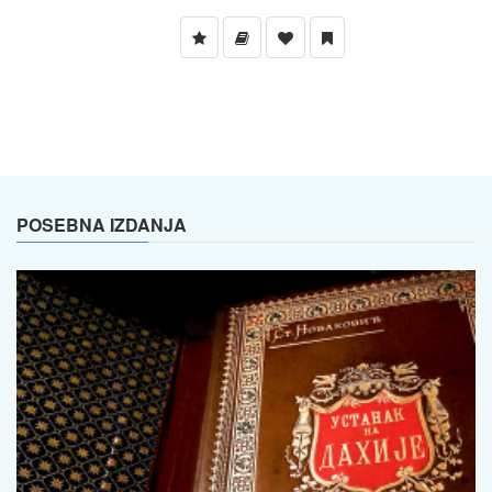
POSEBNA IZDANJA