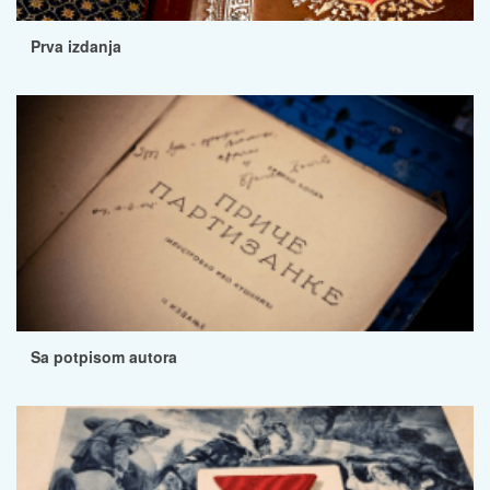
Prva izdanja
Sa potpisom autora