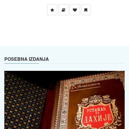
POSEBNA IZDANJA