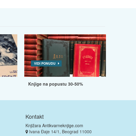
VIDI PONUDU
Knjige na popustu 30-50%
Kontakt
Knjižara Antikvarneknjige.com
Ivana Đaje 14/1, Beograd 11000