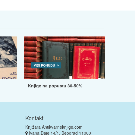
VIDI PONUDU
Knjige na popustu 30-50%
Kontakt
Knjižara Antikvarneknjige.com
Ivana Đaje 14/1, Beograd 11000