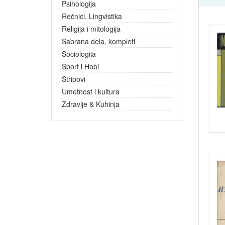
Psihologija
Rečnici, Lingvistika
Religija i mitologija
Sabrana dela, kompleti
Sociologija
Sport i Hobi
Stripovi
Umetnost i kultura
Zdravlje & Kuhinja