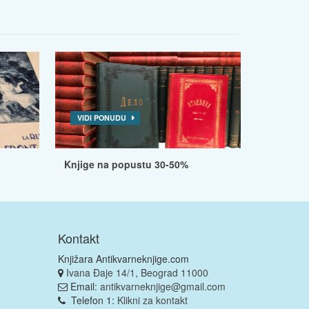
VIDI PONUDU
Knjige na popustu 30-50%
Kontakt
Knjižara Antikvarneknjige.com
Ivana Đaje 14/1, Beograd 11000
Email:
antikvarneknjige@gmail.com
Telefon 1:
Klikni za kontakt