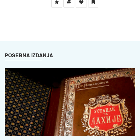
POSEBNA IZDANJA