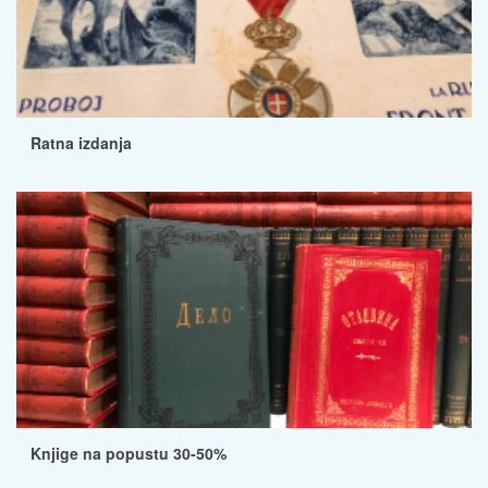
Ratna izdanja
Knjige na popustu 30-50%