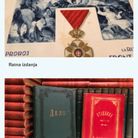
Ratna izdanja