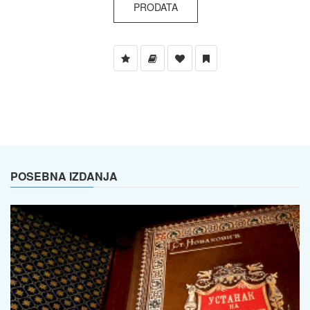
PRODATA
POSEBNA IZDANJA