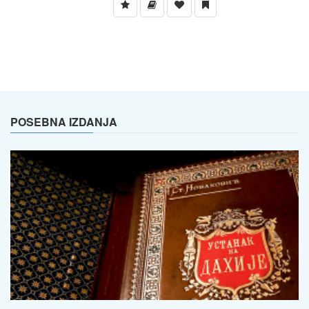
POSEBNA IZDANJA