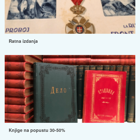
Ratna izdanja
Knjige na popustu 30-50%