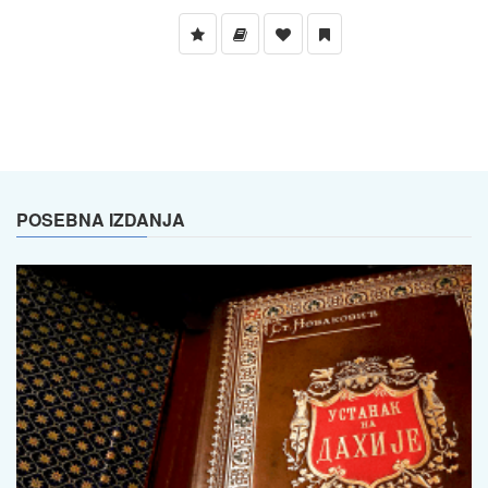
POSEBNA IZDANJA