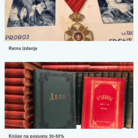
Ratna izdanja
Knjige na popustu 30-50%