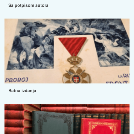
Sa potpisom autora
Ratna izdanja