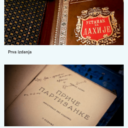
Prva izdanja