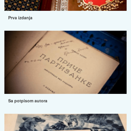
Prva izdanja
Sa potpisom autora