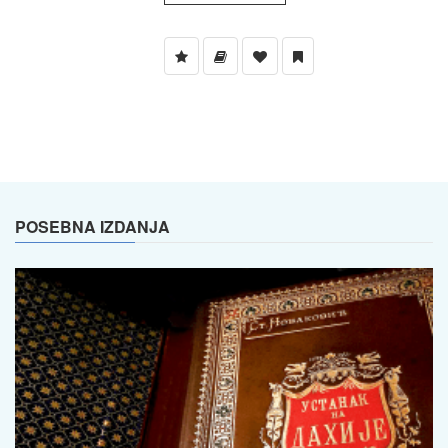
POSEBNA IZDANJA