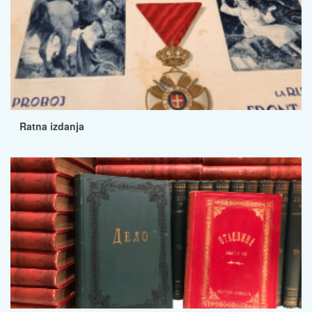
Ratna izdanja