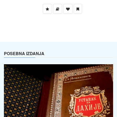
POSEBNA IZDANJA