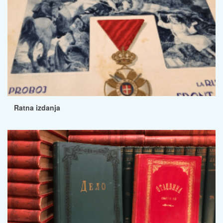
Ratna izdanja