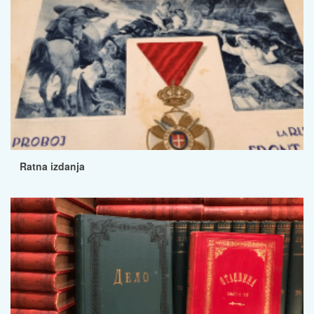
Ratna izdanja