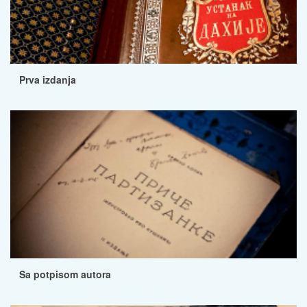
Prva izdanja
Sa potpisom autora