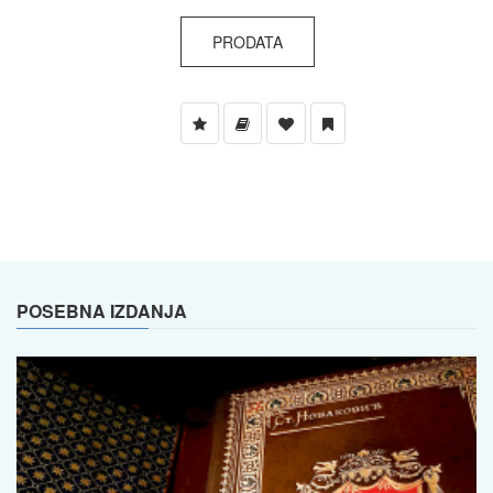
PRODATA
POSEBNA IZDANJA