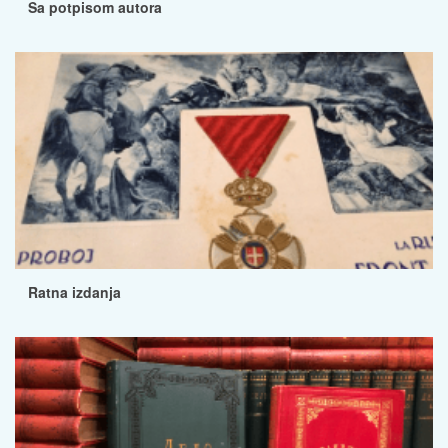
Sa potpisom autora
Ratna izdanja