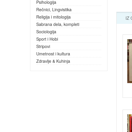
Psihologija
Rečnici, Lingvistika
Religija i mitologija
IZ
Sabrana dela, kompleti
Sociologija
Sport i Hobi
Stripovi
Umetnost i kultura
Zdravlje & Kuhinja