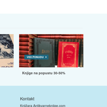
VIDI PONUDU
Knjige na popustu 30-50%
Kontakt
Knjižara Antikvarneknjige.com