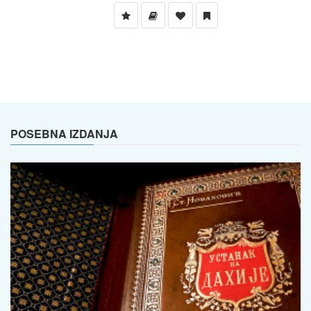
POSEBNA IZDANJA