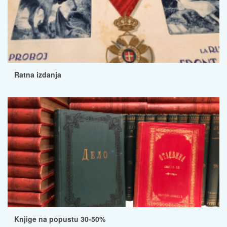
Ratna izdanja
Knjige na popustu 30-50%