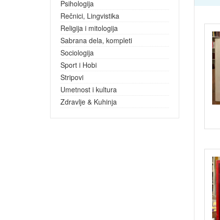
Psihologija
Rečnici, Lingvistika
Religija i mitologija
Sabrana dela, kompleti
Sociologija
Sport i Hobi
Stripovi
Umetnost i kultura
Zdravlje & Kuhinja