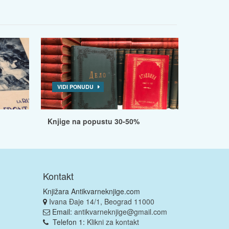
VIDI PONUDU
Knjige na popustu 30-50%
Kontakt
Knjižara Antikvarneknjige.com
Ivana Đaje 14/1, Beograd 11000
Email:
antikvarneknjige@gmail.com
Telefon 1:
Klikni za kontakt