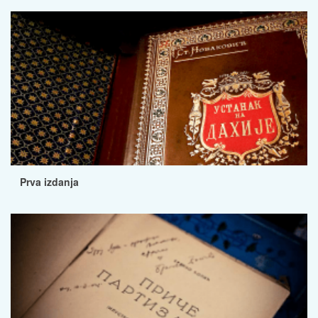
Prva izdanja