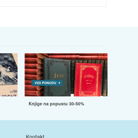
VIDI PONUDU
Knjige na popustu 30-50%
Kontakt