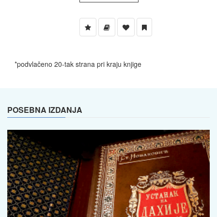
*podvlačeno 20-tak strana pri kraju knjige
POSEBNA IZDANJA