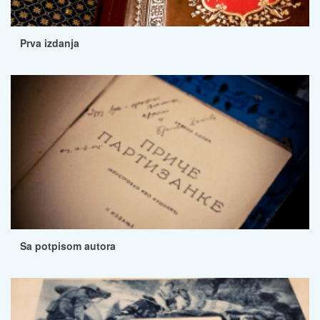
Prva izdanja
Sa potpisom autora