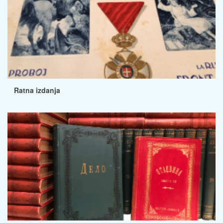
Ratna izdanja