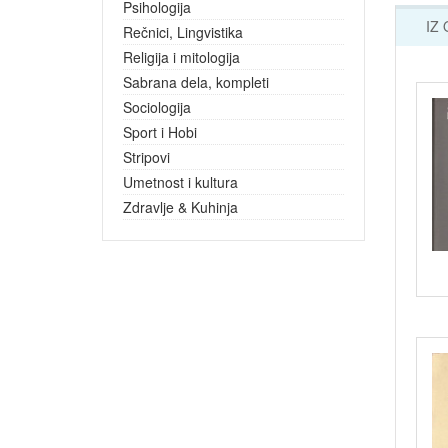
Psihologija
IZ
Rečnici, Lingvistika
Religija i mitologija
Sabrana dela, kompleti
Sociologija
Sport i Hobi
Stripovi
Umetnost i kultura
Zdravlje & Kuhinja