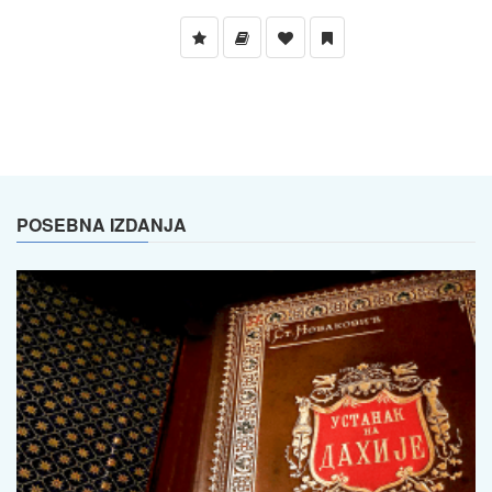
POSEBNA IZDANJA