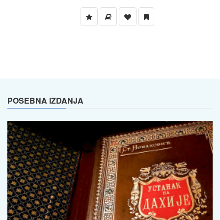
POSEBNA IZDANJA