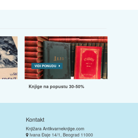
VIDI PONUDU
Knjige na popustu 30-50%
Kontakt
Knjižara Antikvarneknjige.com
Ivana Đaje 14/1, Beograd 11000