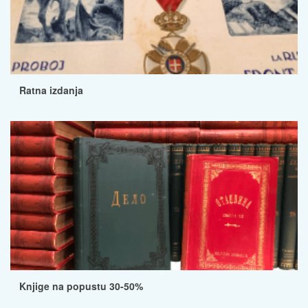
Ratna izdanja
Knjige na popustu 30-50%