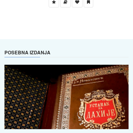
POSEBNA IZDANJA