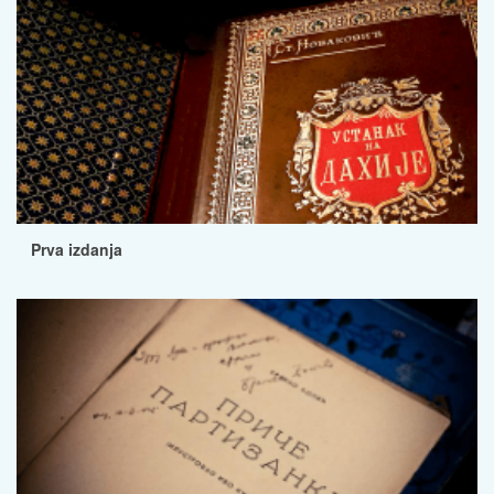
Prva izdanja