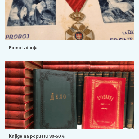
Ratna izdanja
Knjige na popustu 30-50%