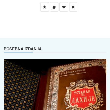
POSEBNA IZDANJA