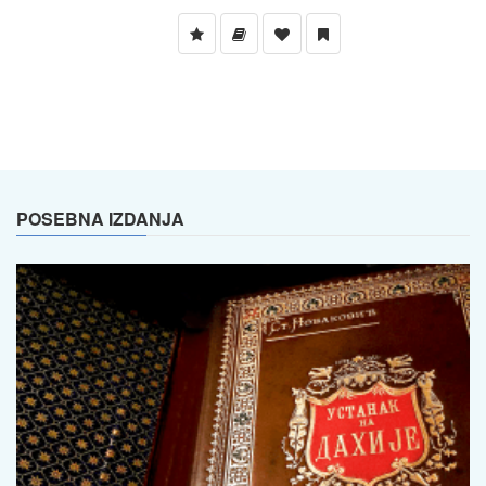
POSEBNA IZDANJA