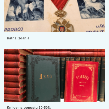
Ratna izdanja
Knjige na popustu 30-50%