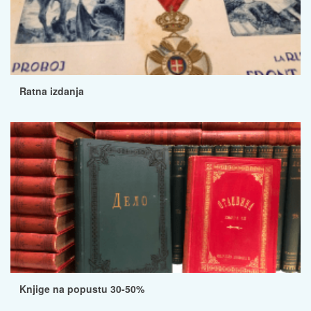
Ratna izdanja
Knjige na popustu 30-50%