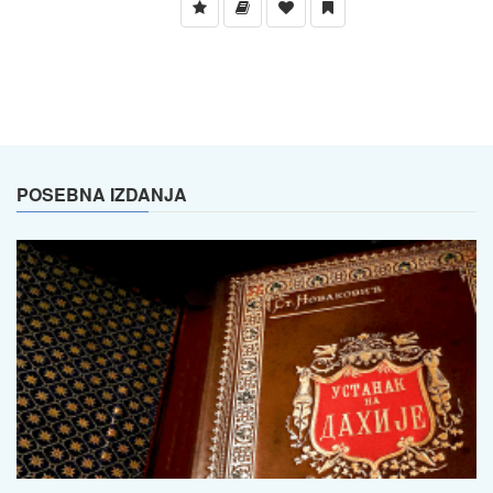
POSEBNA IZDANJA