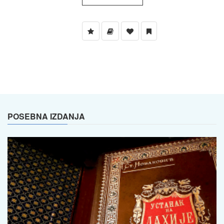
POSEBNA IZDANJA