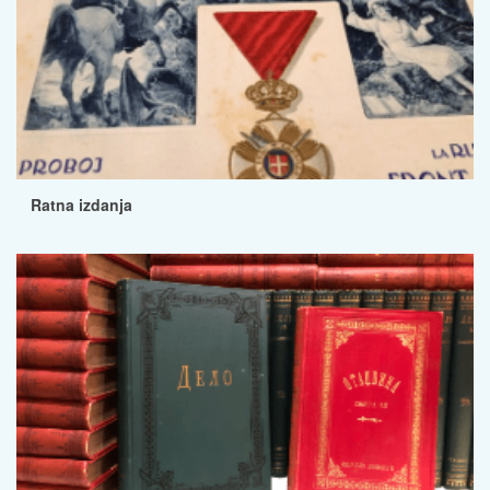
Ratna izdanja