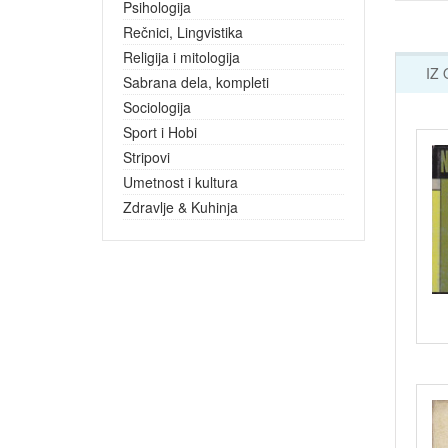
Psihologija
Rečnici, Lingvistika
Religija i mitologija
IZ
Sabrana dela, kompleti
Sociologija
Sport i Hobi
Stripovi
Umetnost i kultura
Zdravlje & Kuhinja