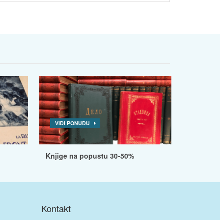
VIDI PONUDU
Knjige na popustu 30-50%
Kontakt